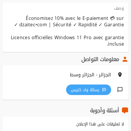
وصف
Économisez 10% avec le E-paiement 💳 sur
Licences officielles Windows 11 Pro avec garantie
incluse.
معلومات التواصل
الجزائر - الجزائر وسط
رسالة واد كنيس
أسئلة وأجوبة
لا تعليقات على هذا الإعلان