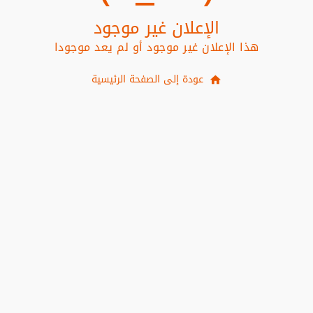
الإعلان غير موجود
هذا الإعلان غير موجود أو لم يعد موجودا
عودة إلى الصفحة الرئيسية