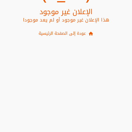
الإعلان غير موجود
هذا الإعلان غير موجود أو لم يعد موجودا
عودة إلى الصفحة الرئيسية