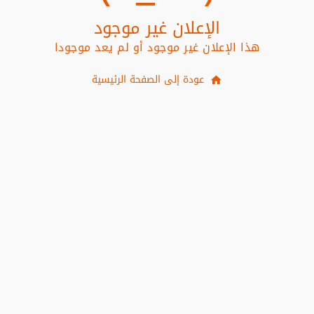
الإعلان غير موجود
هذا الإعلان غير موجود أو لم يعد موجودا
عودة إلى الصفحة الرئيسية