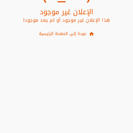
الإعلان غير موجود
هذا الإعلان غير موجود أو لم يعد موجودا
عودة إلى الصفحة الرئيسية