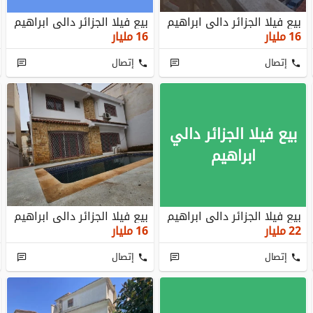
بيع فيلا الجزائر دالي ابراهيم
بيع فيلا الجزائر دالي ابراهيم
16
مليار
16
مليار
إتصال
إتصال
بيع فيلا الجزائر دالي
ابراهيم
بيع فيلا الجزائر دالي ابراهيم
بيع فيلا الجزائر دالي ابراهيم
22
مليار
16
مليار
إتصال
إتصال