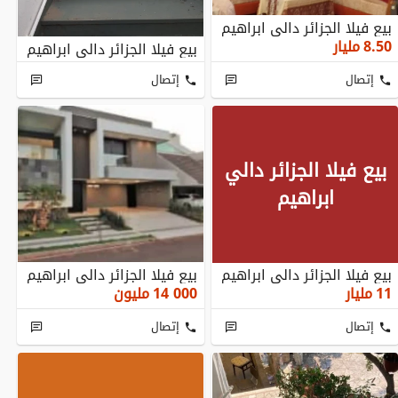
بيع فيلا الجزائر دالي ابراهيم
8.50
مليار
بيع فيلا الجزائر دالي ابراهيم
إتصال
إتصال
بيع فيلا الجزائر دالي
ابراهيم
بيع فيلا الجزائر دالي ابراهيم
بيع فيلا الجزائر دالي ابراهيم
11
مليار
14 000
مليون
إتصال
إتصال