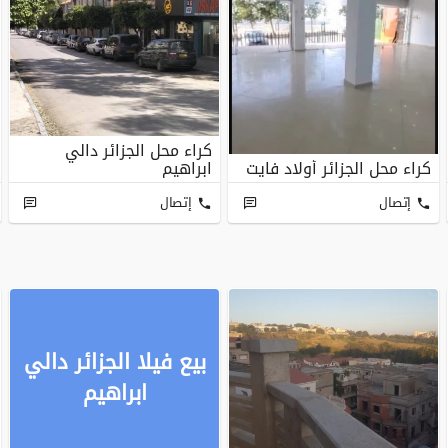
كراء محل الجزائر دالي
كراء محل الجزائر أولاد فايت
ابراهيم
إتصال
إتصال
بيع فيلا الجزائر دالي
ابراهيم