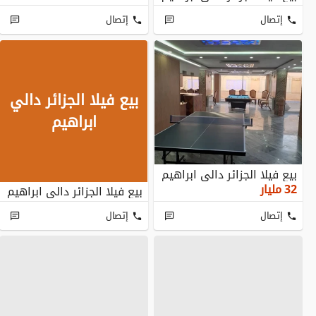
إتصال
إتصال
بيع فيلا الجزائر دالي
ابراهيم
بيع فيلا الجزائر دالي ابراهيم
32
مليار
بيع فيلا الجزائر دالي ابراهيم
إتصال
إتصال