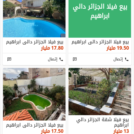
بيع فيلا الجزائر دالي
ابراهيم
بيع فيلا الجزائر دالي ابراهيم
بيع فيلا الجزائر دالي ابراهيم
19.50
مليار
17.80
مليار
إتصال
إتصال
بيع فيلا شقة الجزائر دالي
ابراهيم
بيع فيلا الجزائر دالي ابراهيم
13
مليار
17.50
مليار