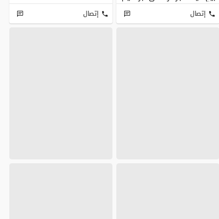
إتصال
إتصال