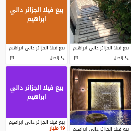
بيع فيلا الجزائر دالي
ابراهيم
بيع فيلا الجزائر دالي ابراهيم
بيع فيلا الجزائر دالي ابراهيم
إتصال
إتصال
بيع فيلا الجزائر دالي
ابراهيم
بيع فيلا الجزائر دالي ابراهيم
19
مليار
بيع فيلا الجزائر دالي ابراهيم