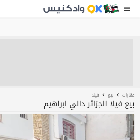
عقارات
بيع
فيلا
بيع فيلا الجزائر دالي ابراهيم