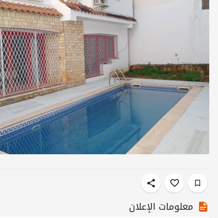
معلومات الإعلان