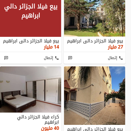
بيع فيلا الجزائر دالي
ابراهيم
بيع فيلا الجزائر دالي ابراهيم
بيع فيلا الجزائر دالي ابراهيم
27
مليار
14
مليار
إتصال
إتصال
كراء فيلا الجزائر دالي
ابراهيم
40
مليون
بيع فيلا الجزائر دالي ابراهيم