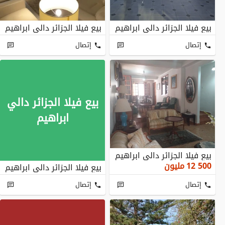
بيع فيلا الجزائر دالي ابراهيم
بيع فيلا الجزائر دالي ابراهيم
إتصال
إتصال
بيع فيلا الجزائر دالي
ابراهيم
بيع فيلا الجزائر دالي ابراهيم
12 500
مليون
بيع فيلا الجزائر دالي ابراهيم
إتصال
إتصال