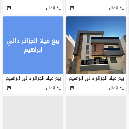
إتصال
إتصال
بيع فيلا الجزائر دالي
ابراهيم
بيع فيلا الجزائر دالي ابراهيم
بيع فيلا الجزائر دالي ابراهيم
إتصال
إتصال