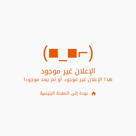
(⌐■_■)
الإعلان غير موجود
هذا الإعلان غير موجود أو لم يعد موجودا
عودة إلى الصفحة الرئيسية