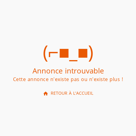
(⌐■_■)
Annonce introuvable
Cette annonce n'existe pas ou n'existe plus !
RETOUR À L'ACCUEIL