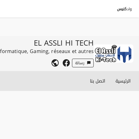
واد
كنيس
EL ASSLI HI TECH
nformatique, Gaming, réseaux et autres
رسالة
الرئيسية
اتصل بنا