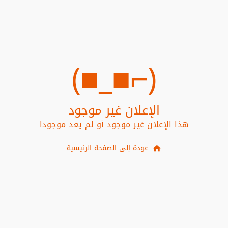
(⌐■_■)
الإعلان غير موجود
هذا الإعلان غير موجود أو لم يعد موجودا
عودة إلى الصفحة الرئيسية