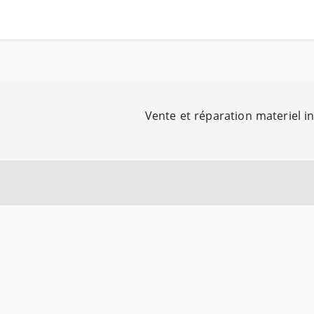
Vente et réparation materiel i