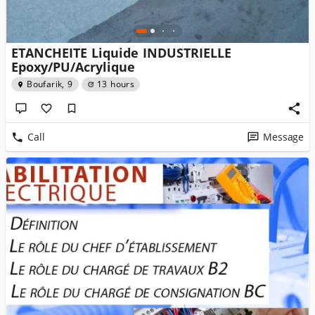
ETANCHEITE Liquide INDUSTRIELLE
Epoxy/PU/Acrylique
Boufarik, 9
13 hours
Call
Message