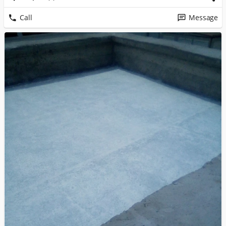
Call
Message