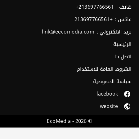
هاتف :
+213697766561
فاكس :
+213697766561
بريد الالكتروني :
link@eecomedia.com
الرئيسية
اتصل بنا
الشروط العامة للاستخدام
سياسة الخصوصية
facebook
website
EcoMedia
© 2026 -