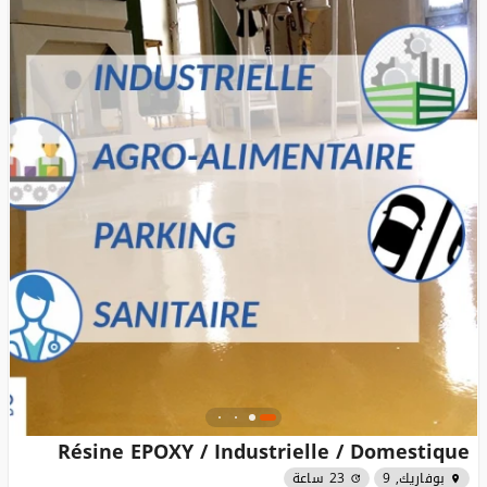
Résine EPOXY / Industrielle / Domestique
بوفاريك, 9
23 ساعة