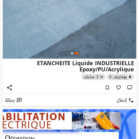
ETANCHEITE Liquide INDUSTRIELLE
Epoxy/PU/Acrylique
بوفاريك, 9
3 ساعات
إتصال
رسالة