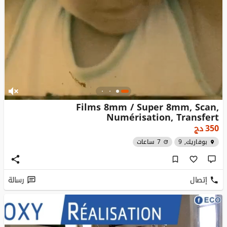
Films 8mm / Super 8mm, Scan,
Numérisation, Transfert
350
دج
بوفاريك, 9
7 ساعات
إتصال
رسالة