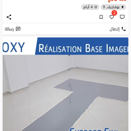
بوفاريك, 9
4 أيام
2
إتصال
رسالة