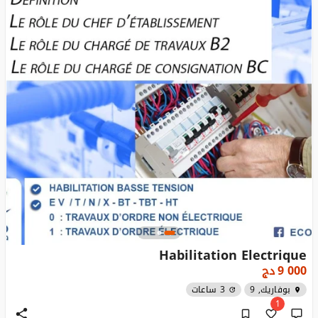
Habilitation Electrique
9 000
دج
بوفاريك, 9
3 ساعات
1