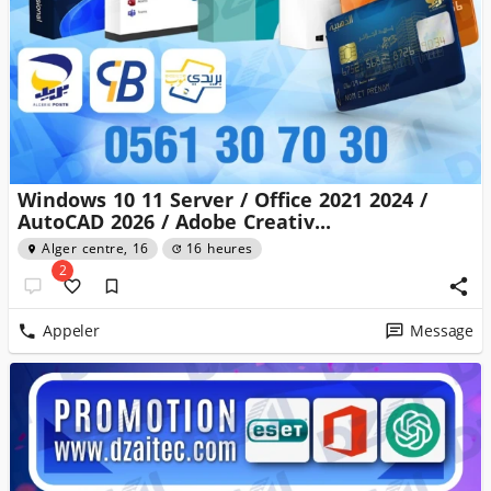
Windows 10 11 Server / Office 2021 2024 /
AutoCAD 2026 / Adobe Creativ...
Alger centre, 16
16 heures
2
Appeler
Message