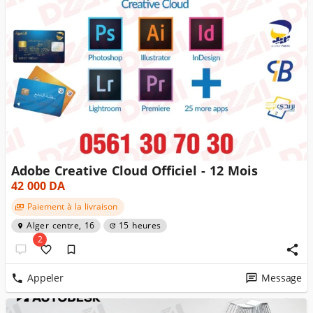
Adobe Creative Cloud Officiel - 12 Mois
42 000
DA
Paiement à la livraison
Alger centre, 16
15 heures
2
Appeler
Message