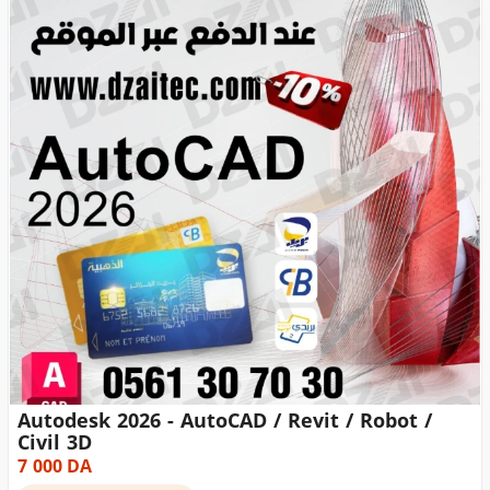
Autodesk 2026 - AutoCAD / Revit / Robot /
Civil 3D
7 000
DA