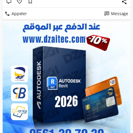
Appeler
Message