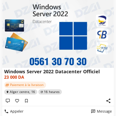
Windows Server 2022 Datacenter Officiel
23 000
DA
Paiement à la livraison
Alger centre, 16
16 heures
Appeler
Message