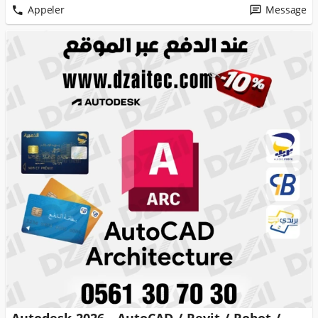
Appeler
Message