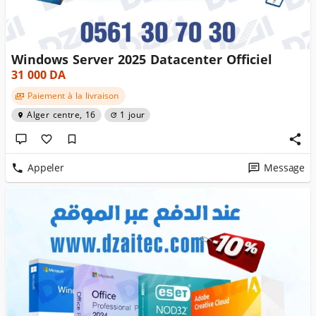
Windows Server 2025 Datacenter Officiel
31 000
DA
Paiement à la livraison
Alger centre, 16
1 jour
Appeler
Message