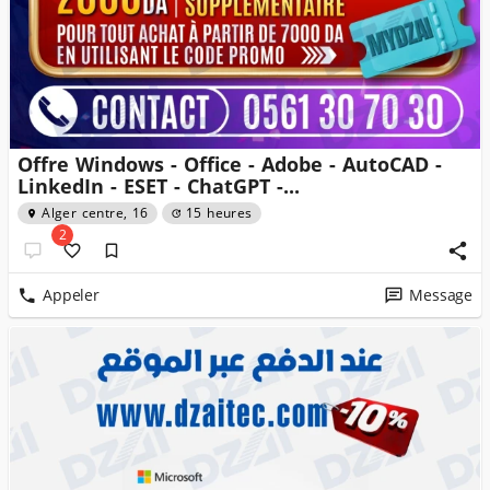
Offre Windows - Office - Adobe - AutoCAD -
LinkedIn - ESET - ChatGPT -...
Alger centre, 16
15 heures
2
Appeler
Message