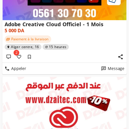
Adobe Creative Cloud Officiel - 1 Mois
5 000
DA
Paiement à la livraison
Alger centre, 16
15 heures
2
Appeler
Message