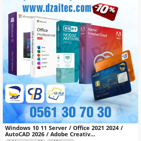
Windows 10 11 Server / Office 2021 2024 /
AutoCAD 2026 / Adobe Creativ...