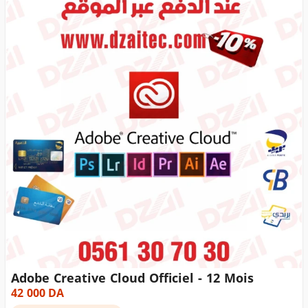
Adobe Creative Cloud Officiel - 12 Mois
42 000
DA