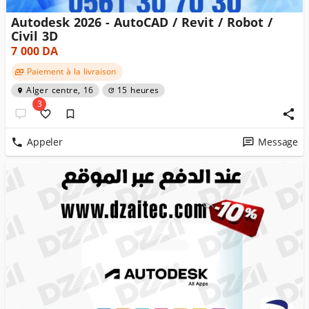
Autodesk 2026 - AutoCAD / Revit / Robot /
Civil 3D
7 000
DA
Paiement à la livraison
Alger centre, 16
15 heures
3
Appeler
Message