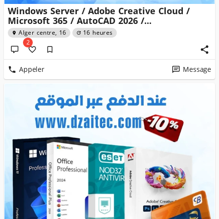
Windows Server / Adobe Creative Cloud /
Microsoft 365 / AutoCAD 2026 /...
Alger centre, 16
16 heures
2
Appeler
Message