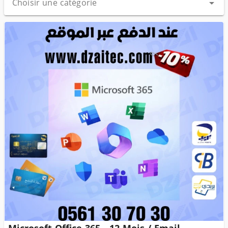
Choisir une catégorie