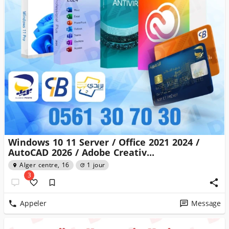
Windows 10 11 Server / Office 2021 2024 /
AutoCAD 2026 / Adobe Creativ...
Alger centre, 16
1 jour
3
Appeler
Message