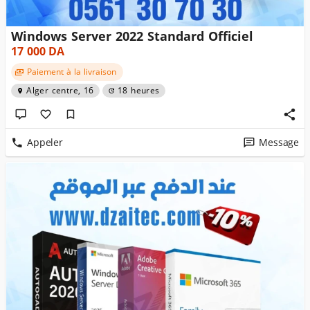
Windows Server 2022 Standard Officiel
17 000
DA
Paiement à la livraison
Alger centre, 16
18 heures
Appeler
Message