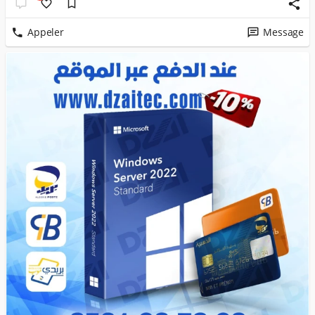
Appeler
Message