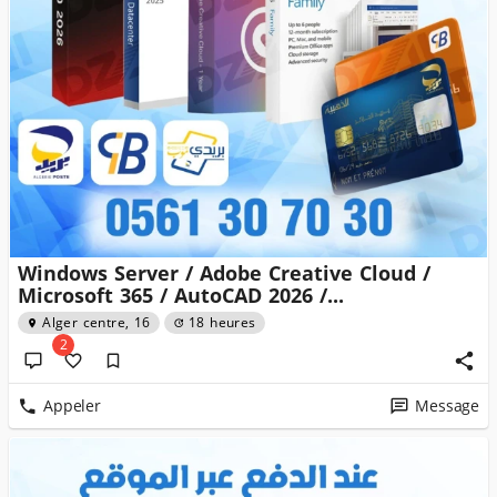
Windows Server / Adobe Creative Cloud /
Microsoft 365 / AutoCAD 2026 /...
Alger centre, 16
18 heures
2
Appeler
Message