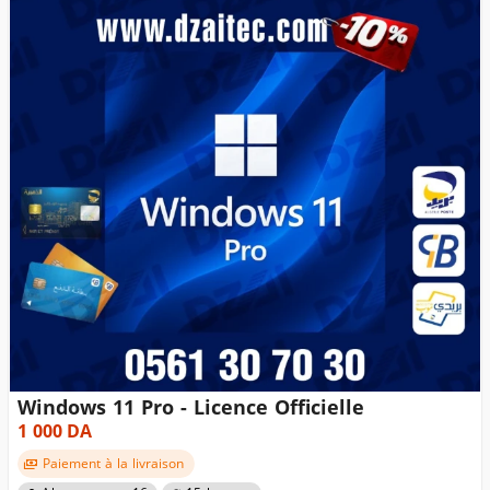
Windows 11 Pro - Licence Officielle
1 000
DA
Paiement à la livraison