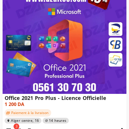
Office 2021 Pro Plus - Licence Officielle
1 200
DA
Paiement à la livraison
Alger centre, 16
14 heures
3