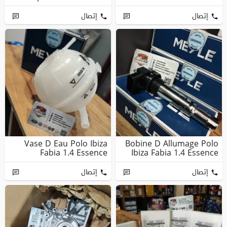
إتصال
إتصال
Vase D Eau Polo Ibiza
Bobine D Allumage Polo
Fabia 1.4 Essence
Ibiza Fabia 1.4 Essence
إتصال
إتصال