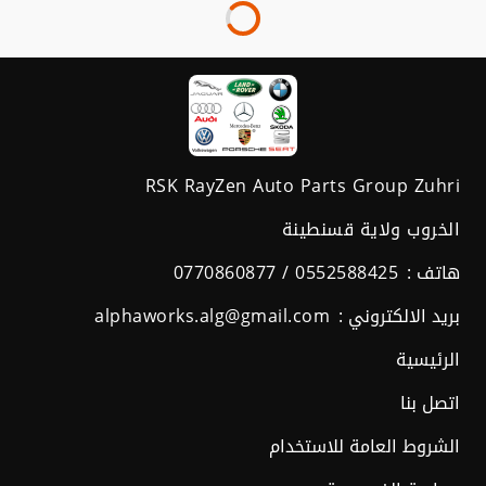
RSK RayZen Auto Parts Group Zuhri
الخروب ولاية قسنطينة
هاتف :
0770860877 / 0552588425
بريد الالكتروني :
alphaworks.alg@gmail.com
الرئيسية
اتصل بنا
الشروط العامة للاستخدام