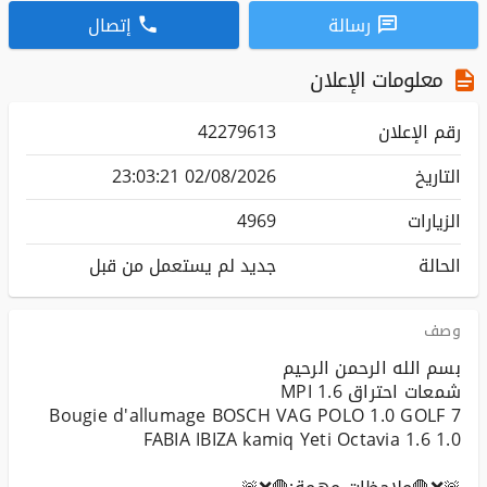
رسالة
إتصال
معلومات الإعلان
رقم الإعلان
42279613
التاريخ
02/08/2026 23:03:21
الزيارات
4969
الحالة
جديد لم يستعمل من قبل
وصف
Bougie d'allumage BOSCH VAG POLO 1.0 GOLF 7