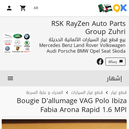
AR
RSK RayZen Auto Parts
Group Zuhri
بيع قطع غيار السيارات الألمانية الحديثة
Mercedes Benz Land Rover Volkswagen
Audi Porsche BMW Opel Seat Skoda
رسالة
إشهار
قطع غيار
قطع غيار السيارات
المحرك و علبة السرعة
Bougie D'allumage VAG Polo Ibiza
Fabia Arona Rapid 1.6 MPI