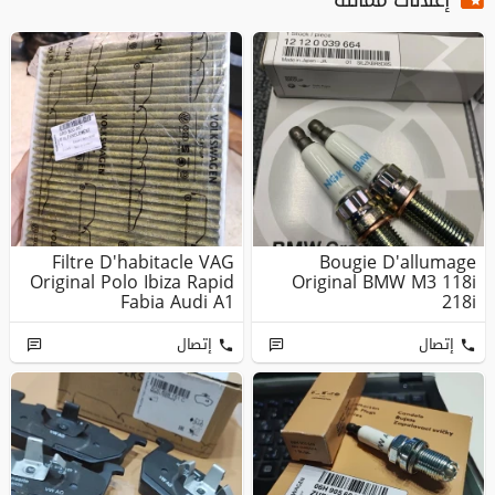
Filtre D'habitacle VAG
Bougie D'allumage
Original Polo Ibiza Rapid
Original BMW M3 118i
Fabia Audi A1
218i
إتصال
إتصال