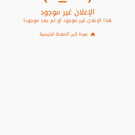
الإعلان غير موجود
هذا الإعلان غير موجود أو لم يعد موجودا
عودة إلى الصفحة الرئيسية