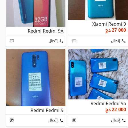
Xiaomi Redmi 9
27 000
دج
Redmi Redmi 9A
إتصال
إتصال
Redmi Redmi 9a
22 000
دج
Redmi Redmi 9
إتصال
إتصال