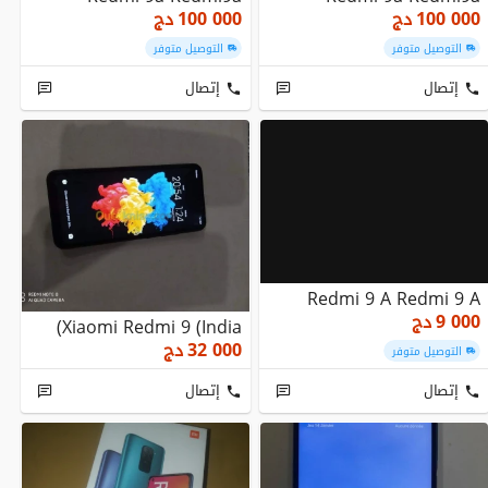
100 000
دج
100 000
دج
التوصيل متوفر
التوصيل متوفر
إتصال
إتصال
Redmi 9 A Redmi 9 A
9 000
دج
Xiaomi Redmi 9 (India)
32 000
دج
التوصيل متوفر
إتصال
إتصال