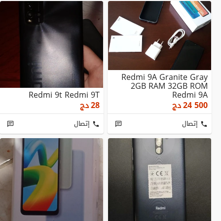
Redmi 9A Granite Gray
2GB RAM 32GB ROM
Redmi 9t Redmi 9T
Redmi 9A
24 500
دج
28
دج
إتصال
إتصال