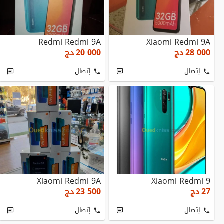
Redmi Redmi 9A
Xiaomi Redmi 9A
28 000
دج
20 000
دج
إتصال
إتصال
Xiaomi Redmi 9A
Xiaomi Redmi 9
27
دج
23 500
دج
إتصال
إتصال