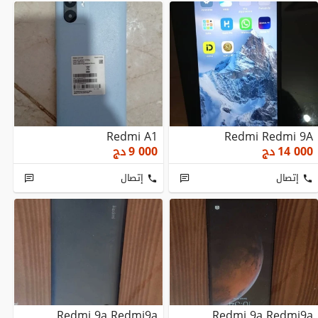
Redmi A1
Redmi Redmi 9A
14 000
دج
9 000
دج
إتصال
إتصال
Redmi 9a Redmi9a
Redmi 9a Redmi9a