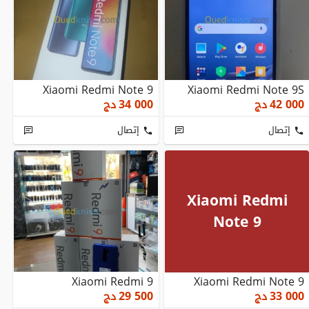
Xiaomi Redmi Note 9
Xiaomi Redmi Note 9S
42 000
دج
34 000
دج
إتصال
إتصال
Xiaomi Redmi
Note 9
Xiaomi Redmi 9
Xiaomi Redmi Note 9
33 000
دج
29 500
دج