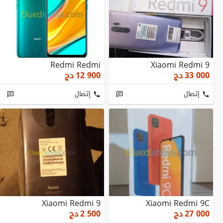
Redmi Redmi
Xiaomi Redmi 9
33 000
دج
12 900
دج
إتصال
إتصال
Xiaomi Redmi 9
Xiaomi Redmi 9C
27 000
دج
2 500
دج