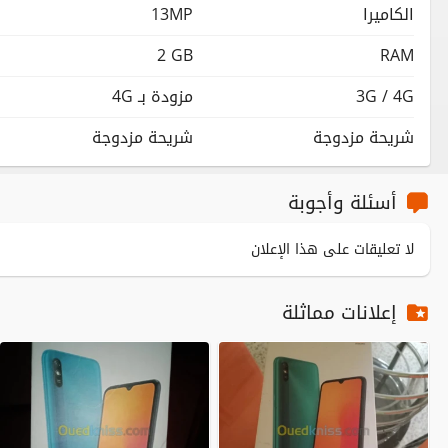
الكاميرا
13MP
2 GB
RAM
3G / 4G
مزودة بـ 4G
شريحة مزدوجة
شريحة مزدوجة
أسئلة وأجوبة
لا تعليقات على هذا الإعلان
إعلانات مماثلة