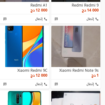
Redmi A1
Redmi Redmi 9
14 000
دج
12 000
دج
إتصال
إتصال
Xiaomi Redmi 9C
Xiaomi Redmi Note 9s
1
دج
12 000
دج
إتصال
إتصال