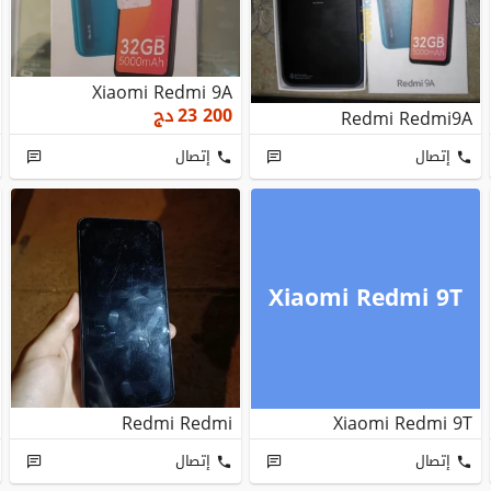
Xiaomi Redmi 9A
23 200
دج
Redmi Redmi9A
إتصال
إتصال
Xiaomi Redmi 9T
Redmi Redmi
Xiaomi Redmi 9T
إتصال
إتصال