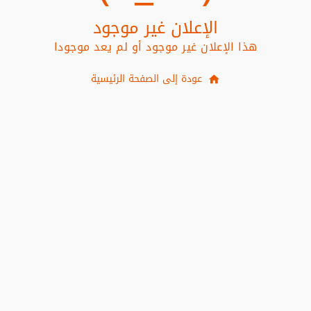
الإعلان غير موجود
هذا الإعلان غير موجود أو لم يعد موجودا
عودة إلى الصفحة الرئيسية