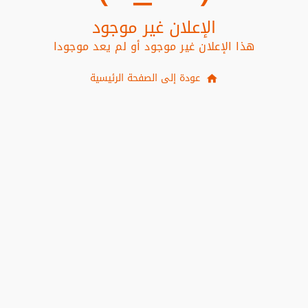
الإعلان غير موجود
هذا الإعلان غير موجود أو لم يعد موجودا
عودة إلى الصفحة الرئيسية