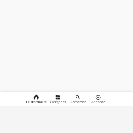
Fil d'actualité
Catégories
Recherche
Annonce