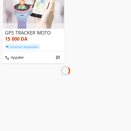
GPS TRACKER MOTO
15 000
DA
Livraison disponible
Appeler