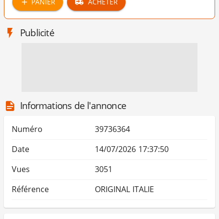
PANIER
ACHETER
Publicité
Informations de l'annonce
Numéro
39736364
Date
14/07/2026 17:37:50
Vues
3051
Référence
ORIGINAL ITALIE