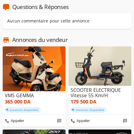
Questions & Réponses
Aucun commentaire pour cette annonce
Annonces du vendeur
SCOOTER ÉLECTRIQUE
VMS GEMMA
Vitesse 55 Km/h
365 000
DA
179 500
DA
Livraison disponible
Livraison disponible
Appeler
Appeler