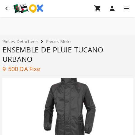
Pièces Détachées
Pièces Moto
ENSEMBLE DE PLUIE TUCANO
URBANO
9 500
DA
Fixe