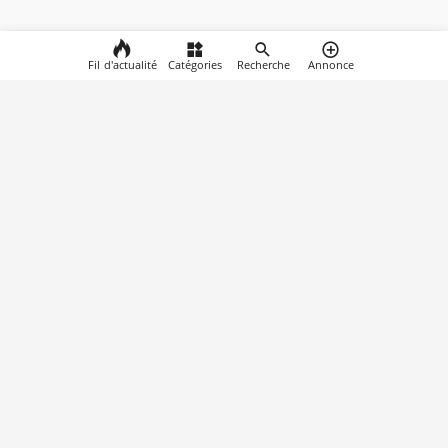
Fil d'actualité
Catégories
Recherche
Annonce