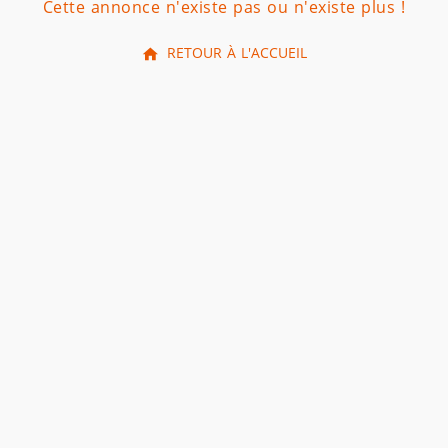
Cette annonce n'existe pas ou n'existe plus !
RETOUR À L'ACCUEIL