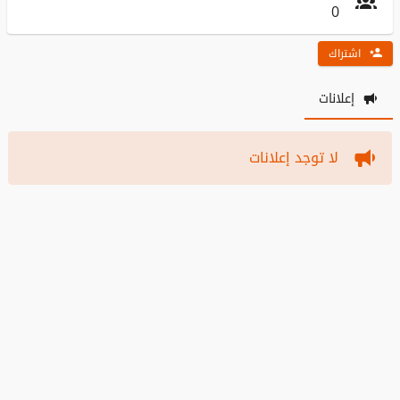
0
اشتراك
إعلانات
لا توجد إعلانات