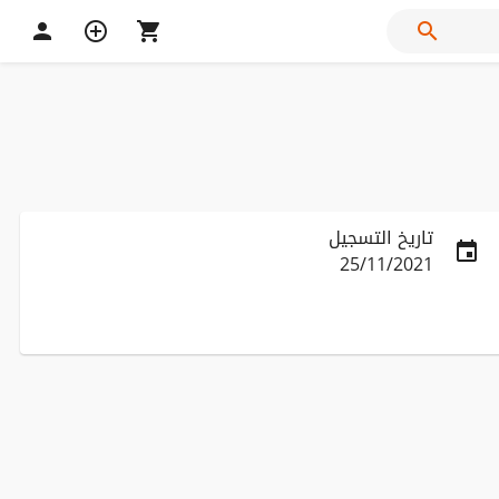
تاريخ التسجيل
25/11/2021