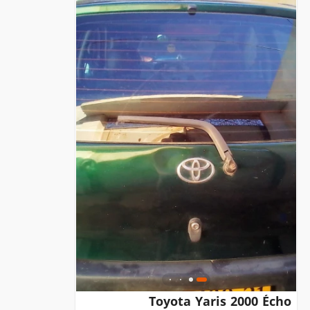
Toyota Yaris 2000 Écho