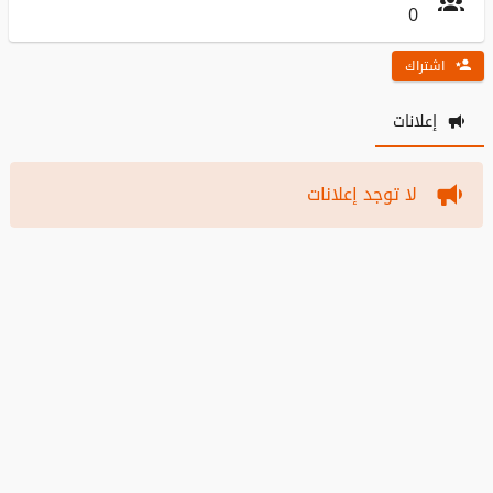
0
اشتراك
إعلانات
لا توجد إعلانات