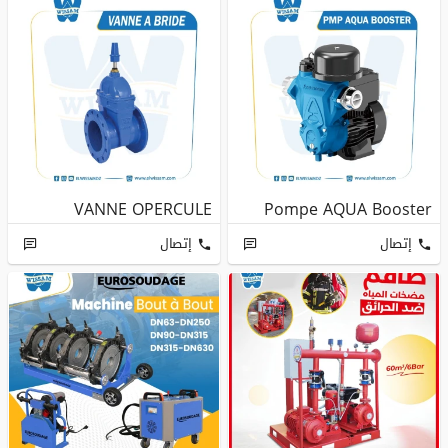
VANNE OPERCULE
Pompe AQUA Booster
إتصال
إتصال