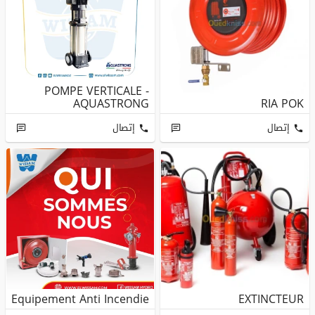
POMPE VERTICALE -
AQUASTRONG
RIA POK
إتصال
إتصال
Equipement Anti Incendie
EXTINCTEUR