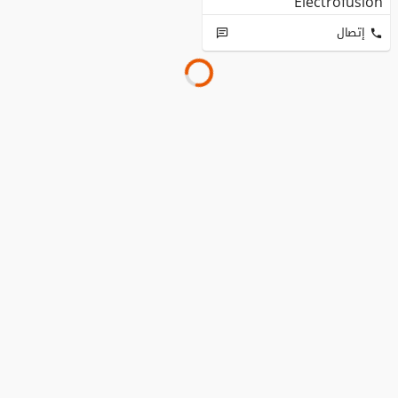
Electrofusion
إتصال