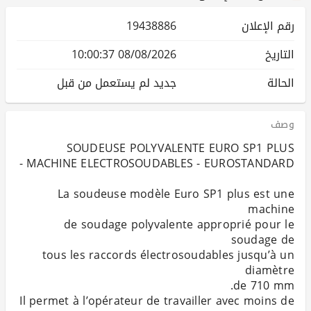
رقم الإعلان
19438886
التاريخ
08/08/2026 10:00:37
الحالة
جديد لم يستعمل من قبل
وصف
La soudeuse modèle Euro SP1 plus est une
de soudage polyvalente approprié pour le
tous les raccords électrosoudables jusqu’à un
Il permet à l’opérateur de travailler avec moins de