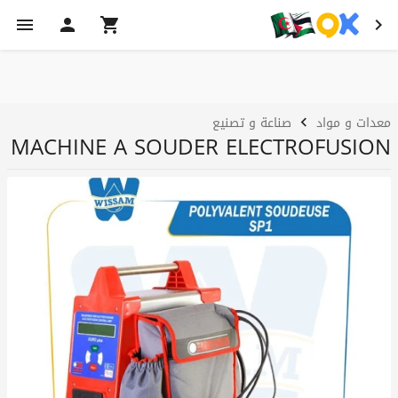
معدات و مواد
صناعة و تصنيع
MACHINE A SOUDER ELECTROFUSION