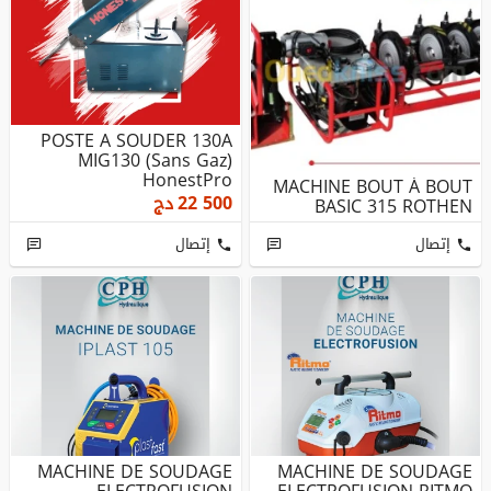
POSTE A SOUDER 130A
MIG130 (Sans Gaz)
HonestPro
MACHINE BOUT À BOUT
22 500
دج
BASIC 315 ROTHEN
إتصال
إتصال
MACHINE DE SOUDAGE
MACHINE DE SOUDAGE