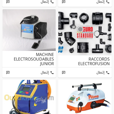
إتصال
إتصال
MACHINE
ELECTROSOUDABLES
RACCORDS
JUNIOR
ELECTROFUSION
إتصال
إتصال