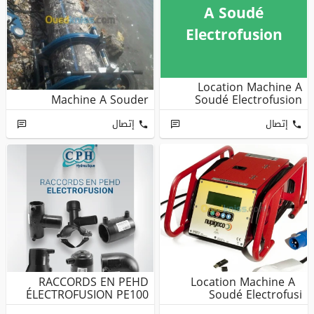
A Soudé
Electrofusion
Location Machine A
Machine A Souder
Soudé Electrofusion
إتصال
إتصال
RACCORDS EN PEHD
Location Machine A
ÉLECTROFUSION PE100
Soudé Electrofusi