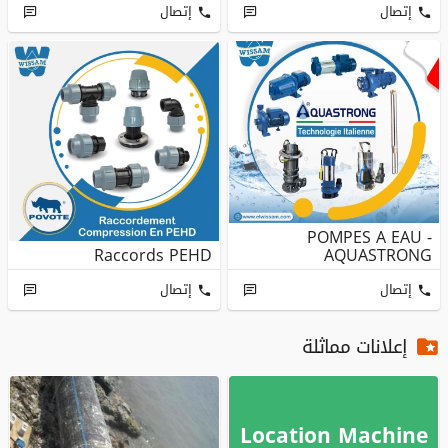
إتصال
إتصال
POMPES A EAU -
Raccords PEHD
AQUASTRONG
إتصال
إتصال
إعلانات مماثلة
Location Machine