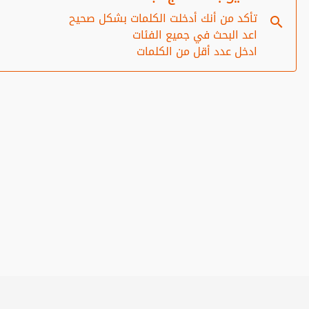
تأكد من أنك أدخلت الكلمات بشكل صحيح
اعد البحث في جميع الفئات
ادخل عدد أقل من الكلمات