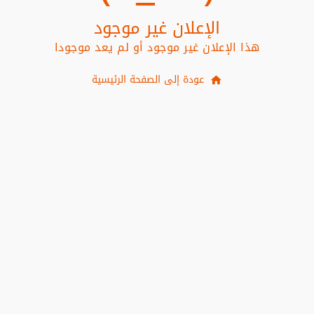
الإعلان غير موجود
هذا الإعلان غير موجود أو لم يعد موجودا
عودة إلى الصفحة الرئيسية