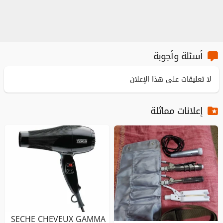
أسئلة وأجوبة
لا تعليقات على هذا الإعلان
إعلانات مماثلة
SECHE CHEVEUX GAMMA