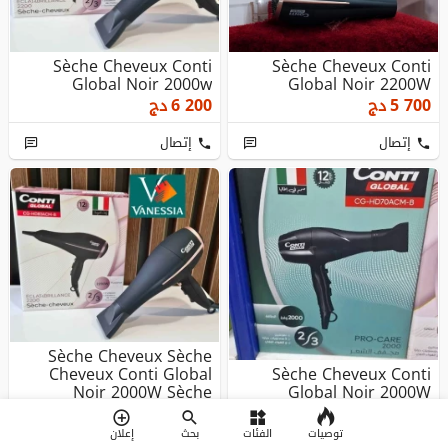
Sèche Cheveux Conti
Sèche Cheveux Conti
Global Noir 2000w
Global Noir 2200W
5 700
دج
6 200
دج
إتصال
إتصال
Sèche Cheveux Sèche
Cheveux Conti Global
Sèche Cheveux Conti
Noir 2000W Sèche
Global Noir 2000W
Cheveux Cont...
5 500
دج
5 800
دج
توصيات
الفئات
بحث
إعلان