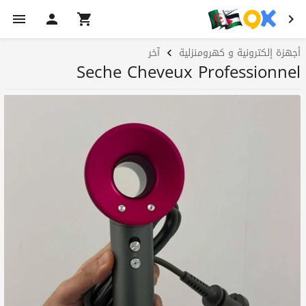
أجهزة إلكترونية و كهرومنزلية
آخر
Seche Cheveux Professionnel