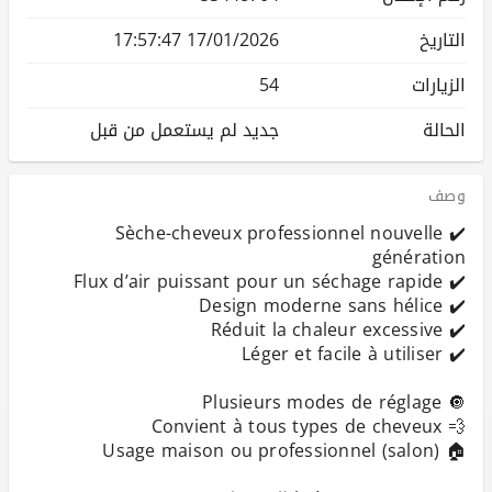
التاريخ
17/01/2026 17:57:47
الزيارات
54
الحالة
جديد لم يستعمل من قبل
وصف
✔️ Sèche-cheveux professionnel nouvelle