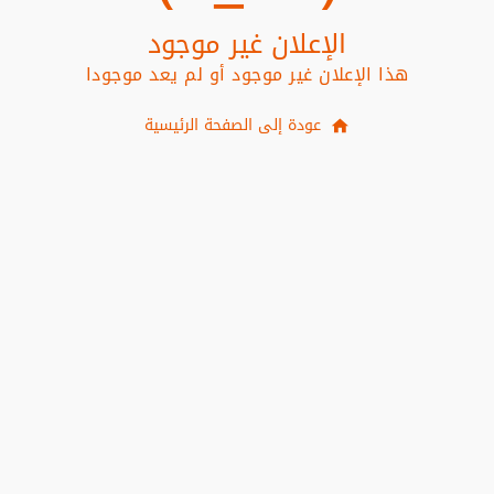
الإعلان غير موجود
هذا الإعلان غير موجود أو لم يعد موجودا
عودة إلى الصفحة الرئيسية