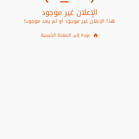
الإعلان غير موجود
هذا الإعلان غير موجود أو لم يعد موجودا
عودة إلى الصفحة الرئيسية