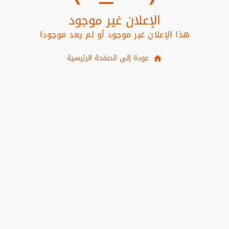
الإعلان غير موجود
هذا الإعلان غير موجود أو لم يعد موجودا
عودة إلى الصفحة الرئيسية