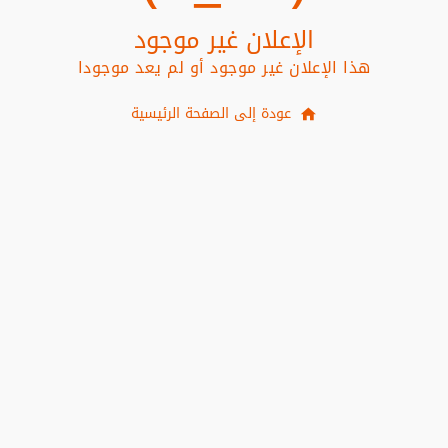
الإعلان غير موجود
هذا الإعلان غير موجود أو لم يعد موجودا
عودة إلى الصفحة الرئيسية