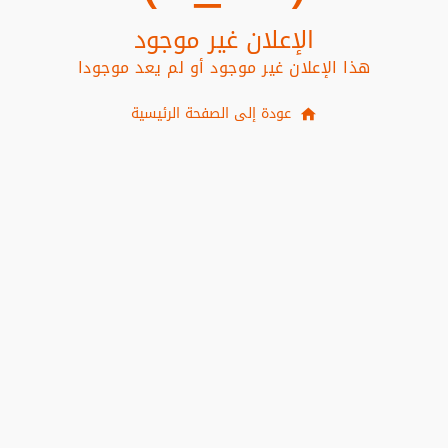
الإعلان غير موجود
هذا الإعلان غير موجود أو لم يعد موجودا
عودة إلى الصفحة الرئيسية