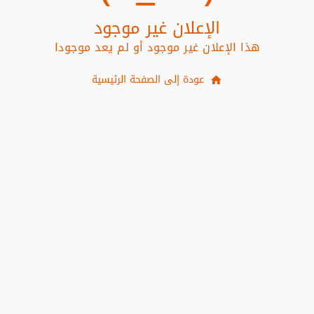
الإعلان غير موجود
هذا الإعلان غير موجود أو لم يعد موجودا
عودة إلى الصفحة الرئيسية