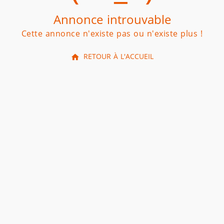
Annonce introuvable
Cette annonce n'existe pas ou n'existe plus !
RETOUR À L'ACCUEIL