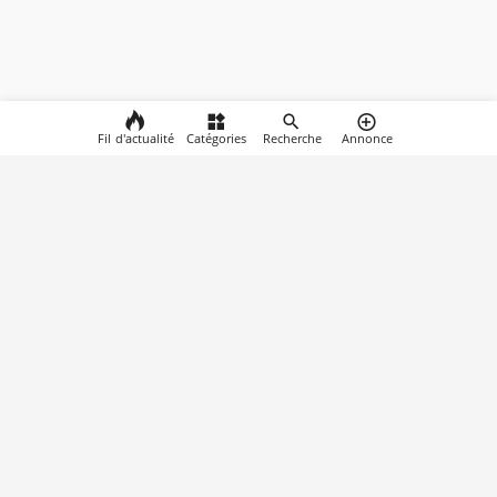
Fil d'actualité
Catégories
Recherche
Annonce