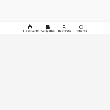
Fil d'actualité
Catégories
Recherche
Annonce