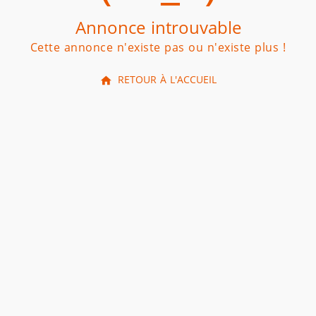
Annonce introuvable
Cette annonce n'existe pas ou n'existe plus !
RETOUR À L'ACCUEIL