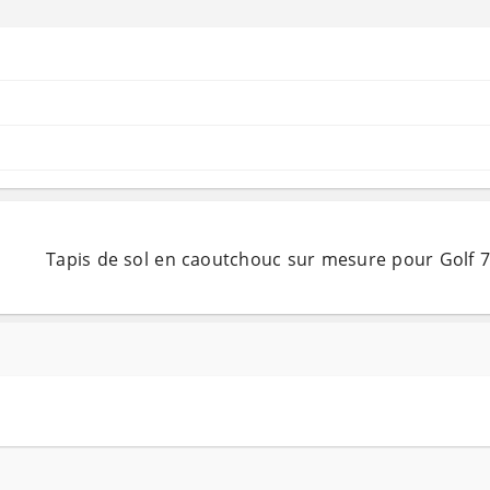
Tapis de sol en caoutchouc sur mesure pour Golf 7