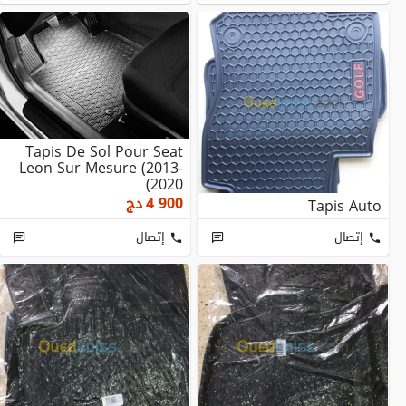
Tapis De Sol Pour Seat
Leon Sur Mesure (2013-
2020)
4 900
دج
Tapis Auto
إتصال
إتصال