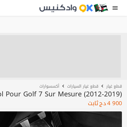
قطع غيار
قطع غيار السيارات
أكسسوارات
ol Pour Golf 7 Sur Mesure (2012-2019)
4 900
دج
ثابت