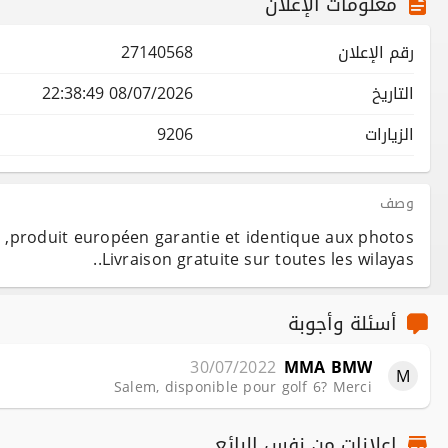
معلومات الإعلان
رقم الإعلان
27140568
التاريخ
08/07/2026 22:38:49
الزيارات
9206
وصف
 ,produit européen garantie et identique aux photos
.Livraison gratuite sur toutes les wilayas.
أسئلة وأجوبة
30/07/2022
MMA BMW
M
Salem, disponible pour golf 6? Merci
اعلانات من نفس البائع