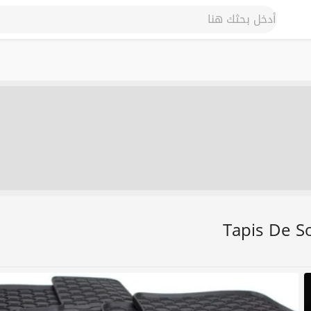
Tapis De S