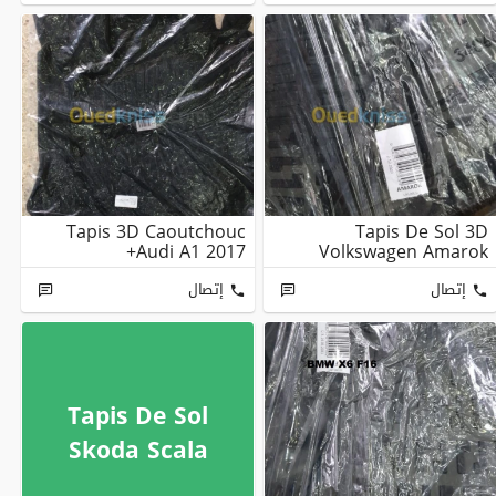
Tapis 3D Caoutchouc
Tapis De Sol 3D
Audi A1 2017+
Volkswagen Amarok
إتصال
إتصال
Tapis De Sol
Skoda Scala