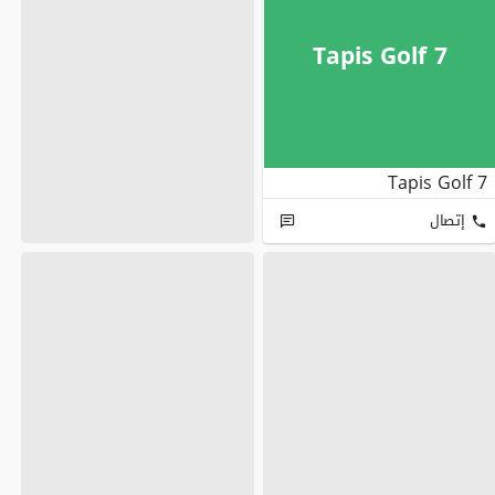
Tapis Golf 7
Tapis Golf 7
إتصال