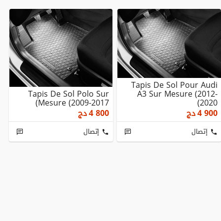
Tapis De Sol Pour Audi
Tapis De Sol Polo Sur
A3 Sur Mesure (2012-
Mesure (2009-2017)
2020)
4 900
دج
4 800
دج
إتصال
إتصال