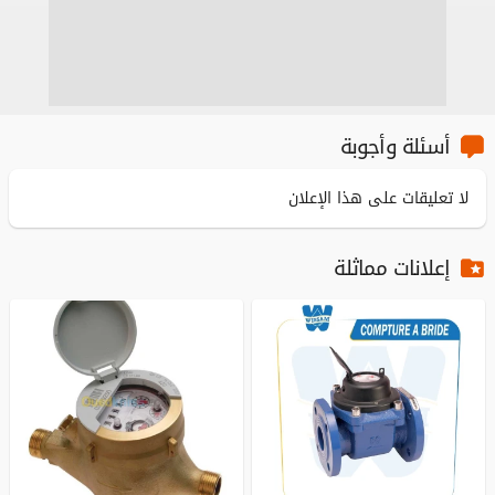
أسئلة وأجوبة
لا تعليقات على هذا الإعلان
إعلانات مماثلة