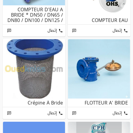
COMPTEUR D'EAU A
BRIDE * DN50 / DN65 /
DN80 / DN100 / DN125 /
COMPTEUR EAU
DN150 / ...
إتصال
إتصال
Crépine À Bride
FLOTTEUR A' BRIDE
إتصال
إتصال