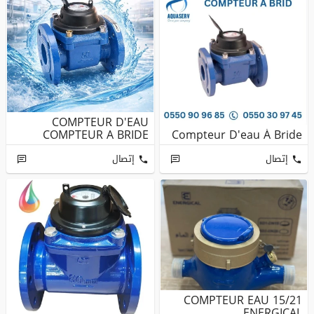
COMPTEUR D'EAU
COMPTEUR A BRIDE
Compteur D'eau À Bride
إتصال
إتصال
COMPTEUR EAU 15/21
ENERGICAL