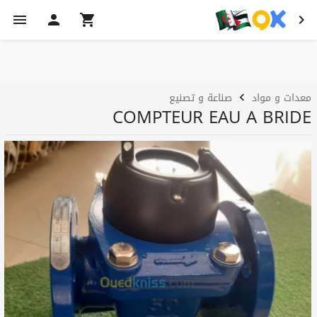
معدات و مواد
صناعة و تصنيع
COMPTEUR EAU A BRIDE