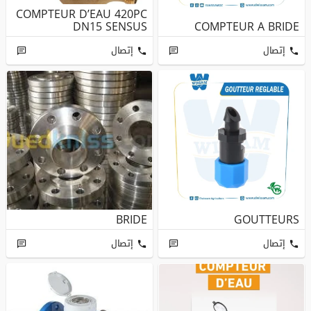
COMPTEUR D’EAU 420PC
DN15 SENSUS
COMPTEUR A BRIDE
إتصال
إتصال
BRIDE
GOUTTEURS
إتصال
إتصال