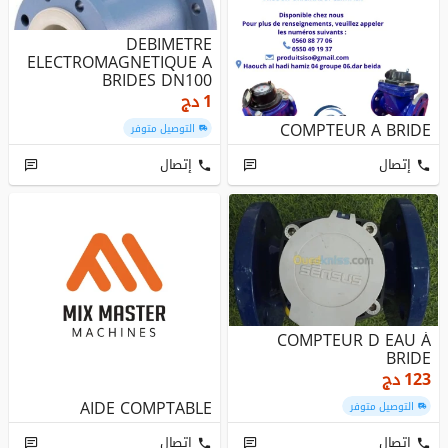
DEBIMETRE
ELECTROMAGNETIQUE A
BRIDES DN100
1
دج
COMPTEUR A BRIDE
التوصيل متوفر
إتصال
إتصال
COMPTEUR D EAU À
BRIDE
123
دج
AIDE COMPTABLE
التوصيل متوفر
إتصال
إتصال