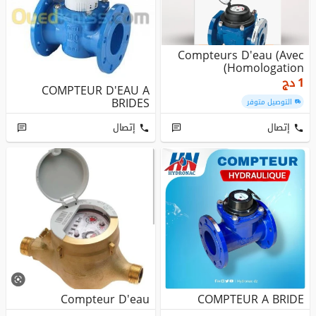
Compteurs D'eau (avec
Homologation)
1
دج
COMPTEUR D'EAU A
BRIDES
التوصيل متوفر
إتصال
إتصال
Compteur D'eau
COMPTEUR A BRIDE