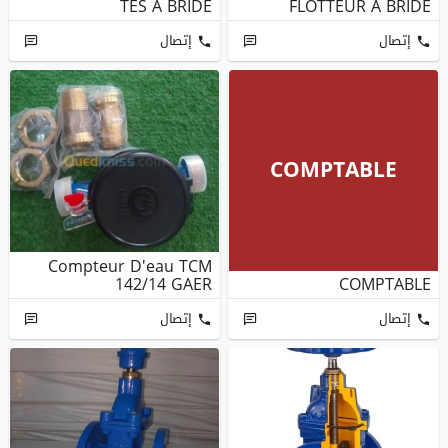
TES A BRIDE
FLOTTEUR A BRIDE
إتصال
إتصال
COMPTABLE
Compteur D'eau TCM
142/14 GAER
COMPTABLE
إتصال
إتصال