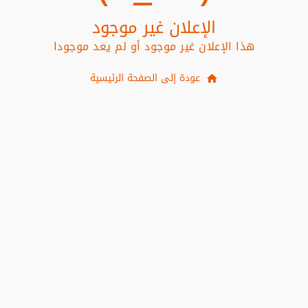
الإعلان غير موجود
هذا الإعلان غير موجود أو لم يعد موجودا
عودة إلى الصفحة الرئيسية