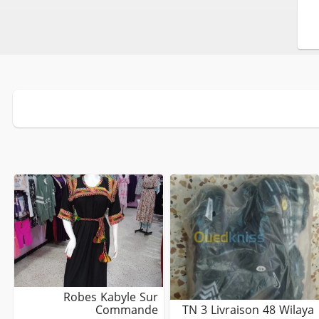
Robes Kabyle Sur
Commande
TN 3 Livraison 48 Wilaya