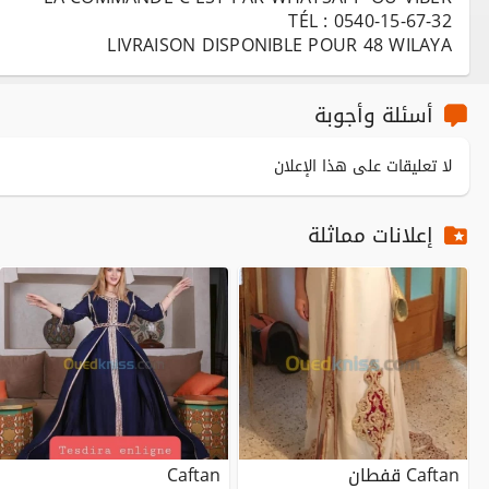
LIVRAISON DISPONIBLE POUR 48 WILAYA
أسئلة وأجوبة
لا تعليقات على هذا الإعلان
إعلانات مماثلة
Caftan قفطان
Caftan