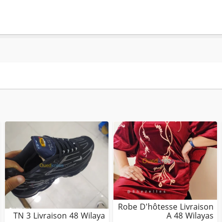
Robe D'hôtesse Livraison
TN 3 Livraison 48 Wilaya
A 48 Wilayas