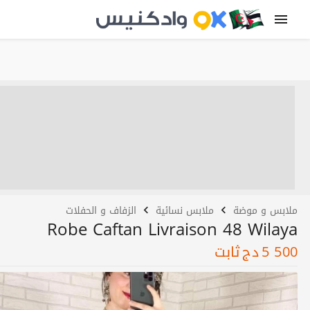
ملابس و موضة
ملابس نسائية
الزفاف و الحفلات
Robe Caftan Livraison 48 Wilaya
5 500
دج
ثابت