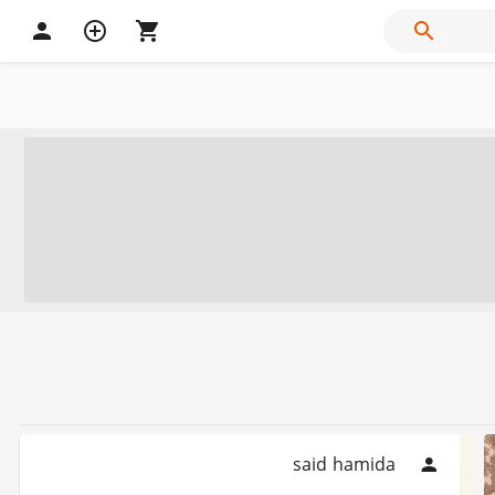
said hamida