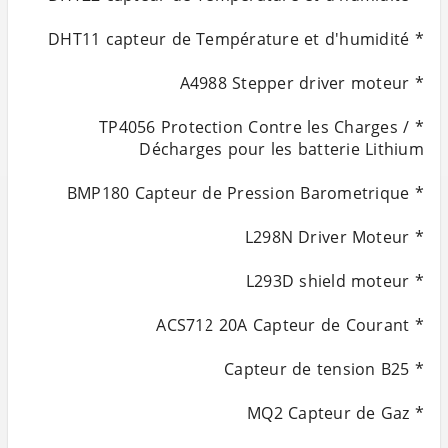
* TP4056 Protection Contre les Charges /