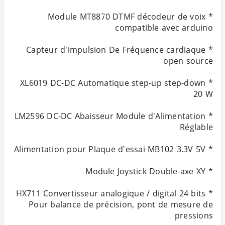
* Module MT8870 DTMF décodeur de voix
* Capteur d'impulsion De Fréquence cardiaque
* XL6019 DC-DC Automatique step-up step-down
* LM2596 DC-DC Abaisseur Module d'Alimentation
* HX711 Convertisseur analogique / digital 24 bits
Pour balance de précision, pont de mesure de