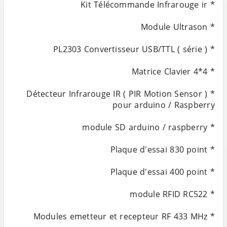
* Détecteur Infrarouge IR ( PIR Motion Sensor )