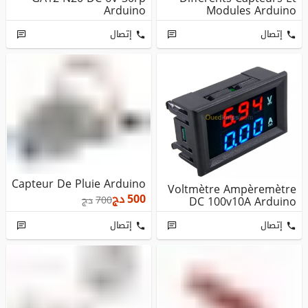
Arduino
Modules Arduino
إتصال
إتصال
Capteur De Pluie Arduino
Voltmètre Ampèremètre
500
دج
DC 100v10A Arduino
700
دج
إتصال
إتصال