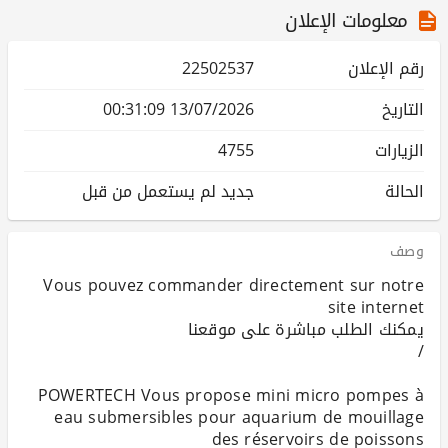
معلومات الإعلان
رقم الإعلان
22502537
التاريخ
13/07/2026 00:31:09
الزيارات
4755
الحالة
جديد لم يستعمل من قبل
وصف
Vous pouvez commander directement sur notre
POWERTECH Vous propose mini micro pompes à
eau submersibles pour aquarium de mouillage