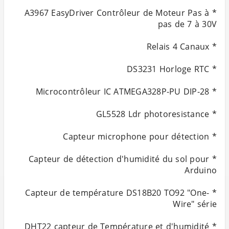
* A3967 EasyDriver Contrôleur de Moteur Pas à
* Capteur de détection d'humidité du sol pour
* Capteur de température DS18B20 TO92 "One-