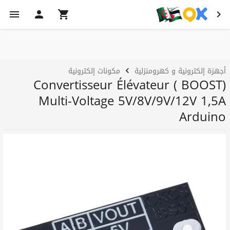
أجهزة إلكترونية و كهرومنزلية
مكونات إلكترونية
Convertisseur Élévateur ( BOOST)
Multi-Voltage 5V/8V/9V/12V 1,5A
Arduino