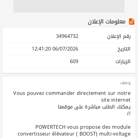
معلومات الإعلان
رقم الإعلان
34964732
التاريخ
06/07/2026 12:41:20
الزيارات
609
وصف
Vous pouvez commander directement sur notre
POWERTECH vous propose des module
convertisseur élévateur ( BOOST) multi-voltage