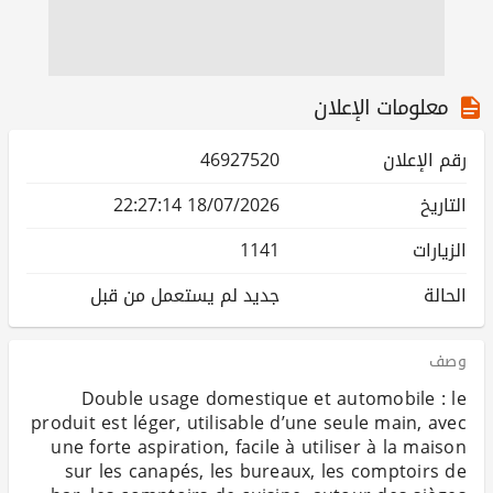
معلومات الإعلان
رقم الإعلان
46927520
التاريخ
18/07/2026 22:27:14
الزيارات
1141
الحالة
جديد لم يستعمل من قبل
وصف
Double usage domestique et automobile : le
produit est léger, utilisable d’une seule main, avec
une forte aspiration, facile à utiliser à la maison
sur les canapés, les bureaux, les comptoirs de