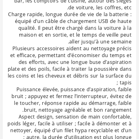
bar, les comptoirs de cuisine, autour des sièges
Charge rapide, longue durée de vie de la batterie :
équipé d’un câble de chargement USB de haute
qualité. Il peut être chargé dans la voiture à la
maison et en sortie, et le temps de veille peut
Plusieurs accessoires aident au nettoyage précis
et efficace, permettant d’économiser du temps et
des efforts, avec une longue buse d’aspiration
plate et des poils, facile à traiter la poussière dans
les coins et les cheveux et débris sur la surface du
Puissance élevée, puissance d’aspiration, faible
bruit ; appuyez et fermez l’interrupteur, évitez de
le toucher, réponse rapide au démarrage, faible
Aspect design, sensation de main confortable,
poids léger, facile à utiliser ; facile à démonter et à
nettoyer, équipé d’un filet hypa recyclable et d’un
autre, la durée d’utilisation est plus longue ;