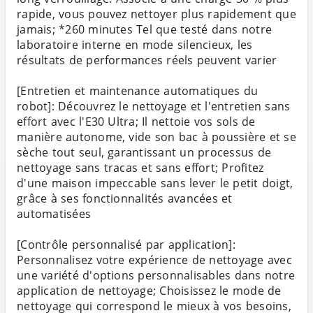
rapide, vous pouvez nettoyer plus rapidement que
jamais; *260 minutes Tel que testé dans notre
laboratoire interne en mode silencieux, les
résultats de performances réels peuvent varier
[Entretien et maintenance automatiques du
robot]: Découvrez le nettoyage et l'entretien sans
effort avec l'E30 Ultra; Il nettoie vos sols de
manière autonome, vide son bac à poussière et se
sèche tout seul, garantissant un processus de
nettoyage sans tracas et sans effort; Profitez
d'une maison impeccable sans lever le petit doigt,
grâce à ses fonctionnalités avancées et
automatisées
[Contrôle personnalisé par application]:
Personnalisez votre expérience de nettoyage avec
une variété d'options personnalisables dans notre
application de nettoyage; Choisissez le mode de
nettoyage qui correspond le mieux à vos besoins,