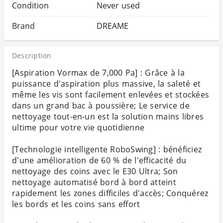
Condition
Never used
Brand
DREAME
Description
[Aspiration Vormax de 7,000 Pa] : Grâce à la
puissance d'aspiration plus massive, la saleté et
même les vis sont facilement enlevées et stockées
dans un grand bac à poussière; Le service de
nettoyage tout-en-un est la solution mains libres
ultime pour votre vie quotidienne
[Technologie intelligente RoboSwing] : bénéficiez
d'une amélioration de 60 % de l'efficacité du
nettoyage des coins avec le E30 Ultra; Son
nettoyage automatisé bord à bord atteint
rapidement les zones difficiles d'accès; Conquérez
les bords et les coins sans effort