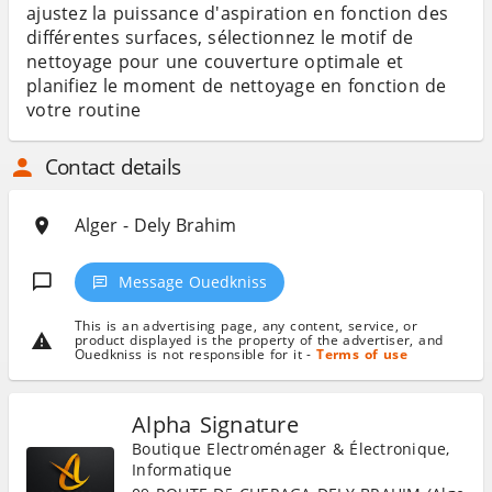
ajustez la puissance d'aspiration en fonction des
différentes surfaces, sélectionnez le motif de
nettoyage pour une couverture optimale et
planifiez le moment de nettoyage en fonction de
votre routine
Contact details
Alger - Dely Brahim
Message Ouedkniss
This is an advertising page, any content, service, or
product displayed is the property of the advertiser, and
Ouedkniss is not responsible for it -
Terms of use
Alpha Signature
Boutique Electroménager & Électronique,
Informatique