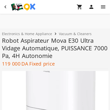
Electronics & Home Appliance
Vacuum & Cleaners
Robot Aspirateur Mova E30 Ultra
Vidage Automatique, PUISSANCE 7000
Pa, 4H Autonomie
119 000
DA
Fixed price