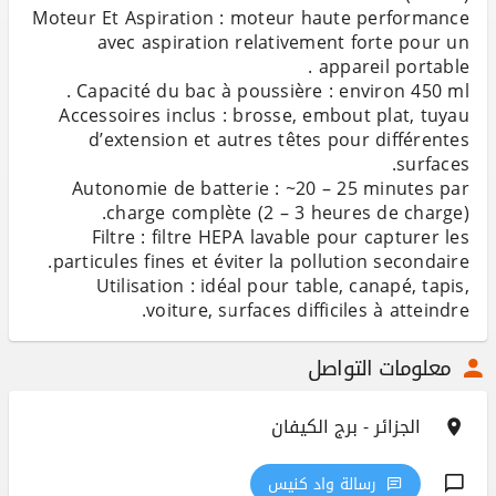
Moteur Et Aspiration : moteur haute performance
avec aspiration relativement forte pour un
Accessoires inclus : brosse, embout plat, tuyau
d’extension et autres têtes pour différentes
Autonomie de batterie : ~20 – 25 minutes par
Filtre : filtre HEPA lavable pour capturer les
Utilisation : idéal pour table, canapé, tapis,
voiture, surfaces difficiles à atteindre.
معلومات التواصل
الجزائر - برج الكيفان
رسالة واد كنيس