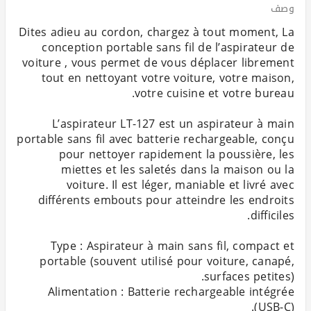
وصف
Dites adieu au cordon, chargez à tout moment, La
conception portable sans fil de l’aspirateur de
voiture , vous permet de vous déplacer librement
tout en nettoyant votre voiture, votre maison,
L’aspirateur LT-127 est un aspirateur à main
portable sans fil avec batterie rechargeable, conçu
pour nettoyer rapidement la poussière, les
miettes et les saletés dans la maison ou la
voiture. Il est léger, maniable et livré avec
différents embouts pour atteindre les endroits
Type : Aspirateur à main sans fil, compact et
portable (souvent utilisé pour voiture, canapé,
Alimentation : Batterie rechargeable intégrée