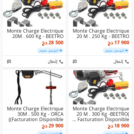
Monte Charge Electrique
Monte Charge Electrique
20M . 600 Kg - BEETRO
20 M . 250 Kg - BEETRO
17 900
دج
28 500
دج
التوصيل متوفر
التوصيل متوفر
إتصال
إتصال
Monte Charge Electrique
Monte Charge Electrique
30M . 500 Kg - ORCA
20 M . 300 Kg -BEETRO(
(Facturation Disponible)
Facturation Disponible ...
18 900
دج
29 900
دج
التوصيل متوفر
التوصيل متوفر