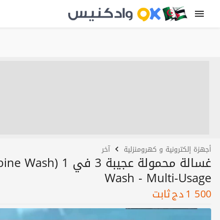
أجهزة إلكترونية و كهرومنزلية
آخر
Wash - Multi-Usage
1 500
دج
ثابت