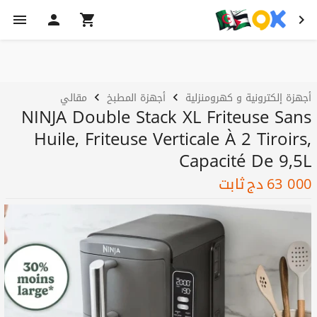
أجهزة إلكترونية و كهرومنزلية
أجهزة المطبخ
مقالي
NINJA Double Stack XL Friteuse Sans
Huile, Friteuse Verticale À 2 Tiroirs,
Capacité De 9,5L
63 000
دج
ثابت