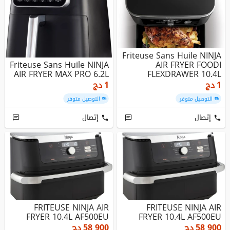
Friteuse Sans Huile NINJA
Friteuse Sans Huile NINJA
AIR FRYER FOODI
AIR FRYER MAX PRO 6.2L
FLEXDRAWER 10.4L
1
دج
1
دج
التوصيل متوفر
التوصيل متوفر
إتصال
إتصال
FRITEUSE NINJA AIR
FRITEUSE NINJA AIR
FRYER 10.4L AF500EU
FRYER 10.4L AF500EU
58 900
دج
58 900
دج