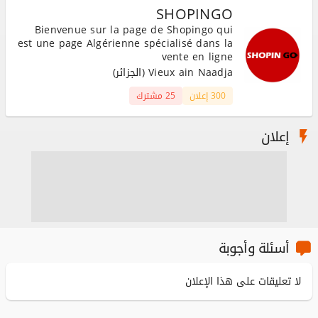
SHOPINGO
Bienvenue sur la page de Shopingo qui
est une page Algérienne spécialisé dans la
vente en ligne
Vieux ain Naadja (الجزائر)
300 إعلان
25 مشترك
إعلان
أسئلة وأجوبة
لا تعليقات على هذا الإعلان