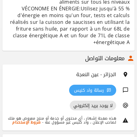
VÉCONOME EN ÉNERGIE:Utilisez jusqu'à 55 %
d'énergie en moins qu'un four, tests et calculs
réalisés sur la cuisson de saucisses en utilisant la
friture sans huile, par rapport à un four 68L de
classe énergétique A et un four de 71L de classe
énergétique A+
معلومات التواصل
الجزائر - عين النعجة
رسالة واد كنيس
لا يوجد بريد إلكتروني
هذه صفحة إشهار ، أي محتوى أو خدمة أو منتج معروض هو ملك
لصاحب الإعلان ، واد كنيس غير مسؤول عنه -
شروط الإستخدام