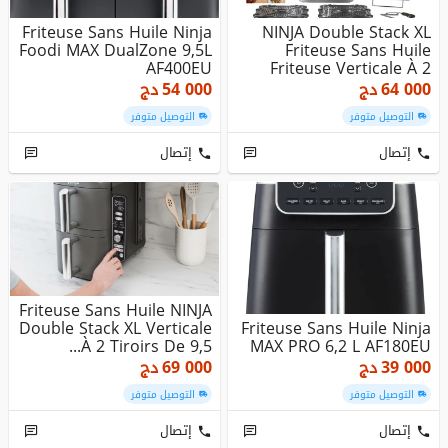
Friteuse Sans Huile Ninja
NINJA Double Stack XL
Foodi MAX DualZone 9,5L
Friteuse Sans Huile
AF400EU
Friteuse Verticale À 2
Tiroi...
64 000
دج
54 000
دج
التوصيل متوفر
التوصيل متوفر
إتصال
إتصال
Friteuse Sans Huile NINJA
Double Stack XL Verticale
Friteuse Sans Huile Ninja
À 2 Tiroirs De 9,5...
MAX PRO 6,2 L AF180EU
39 000
دج
69 000
دج
التوصيل متوفر
التوصيل متوفر
إتصال
إتصال