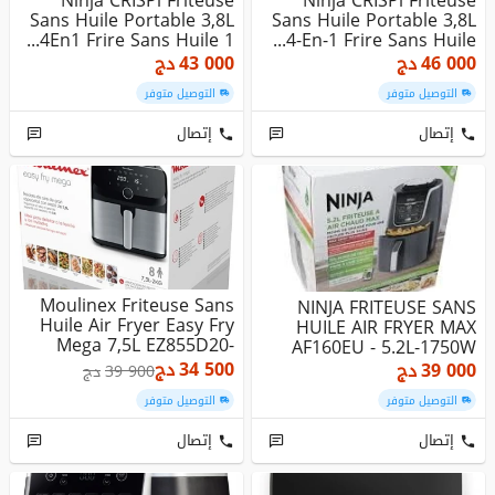
Ninja CRISPi Friteuse
Ninja CRISPi Friteuse
Sans Huile Portable 3,8L
Sans Huile Portable 3,8L
4En1 Frire Sans Huile 1...
4-En-1 Frire Sans Huile...
46 000
دج
43 000
دج
التوصيل متوفر
التوصيل متوفر
إتصال
إتصال
Moulinex Friteuse Sans
NINJA FRITEUSE SANS
Huile Air Fryer Easy Fry
HUILE AIR FRYER MAX
Mega 7,5L EZ855D20-
AF160EU - 5.2L-1750W
200...
34 500
دج
39 000
دج
39 900
دج
التوصيل متوفر
التوصيل متوفر
إتصال
إتصال