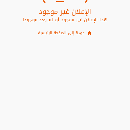
الإعلان غير موجود
هذا الإعلان غير موجود أو لم يعد موجودا
عودة إلى الصفحة الرئيسية