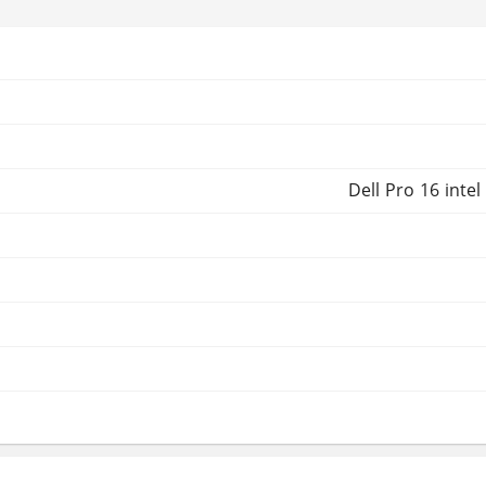
Dell Pro 16 int