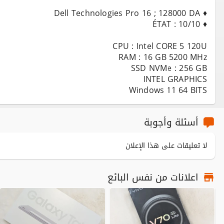
Windows 11 64 BITS
أسئلة وأجوبة
لا تعليقات على هذا الإعلان
اعلانات من نفس البائع