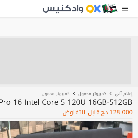
إعلام آلي
كمبيوتر محمول
كمبيوتر محمول
 Pro 16 Intel Core 5 120U 16GB-512GB
128 000
دج
قابل للتفاوض