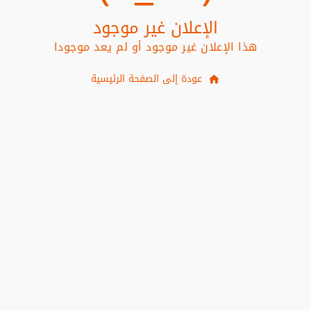
الإعلان غير موجود
هذا الإعلان غير موجود أو لم يعد موجودا
عودة إلى الصفحة الرئيسية