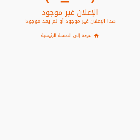
الإعلان غير موجود
هذا الإعلان غير موجود أو لم يعد موجودا
عودة إلى الصفحة الرئيسية