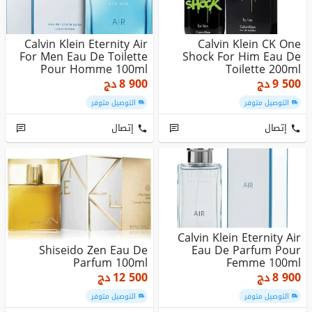
Calvin Klein Eternity Air
Calvin Klein CK One
For Men Eau De Toilette
Shock For Him Eau De
Pour Homme 100ml
Toilette 200ml
9 500
دج
8 900
دج
التوصيل متوفر
التوصيل متوفر
إتصال
إتصال
Calvin Klein Eternity Air
Shiseido Zen Eau De
Eau De Parfum Pour
Parfum 100ml
Femme 100ml
8 900
دج
12 500
دج
التوصيل متوفر
التوصيل متوفر