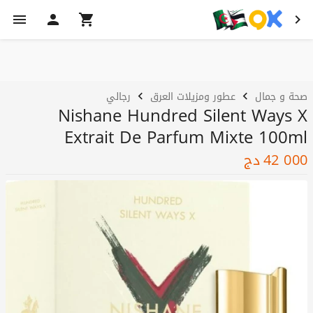
صحة و جمال
عطور ومزيلات العرق
رجالي
Nishane Hundred Silent Ways X
Extrait De Parfum Mixte 100ml
42 000
دج