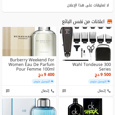
لا تعليقات على هذا الإعلان
اعلانات من نفس البائع
Burberry Weekend For
Women Eau De Parfum
Wahl Tondeuse 300
Pour Femme 100ml
Series
9 500
دج
9 400
دج
التوصيل متوفر
التوصيل متوفر
إتصال
إتصال