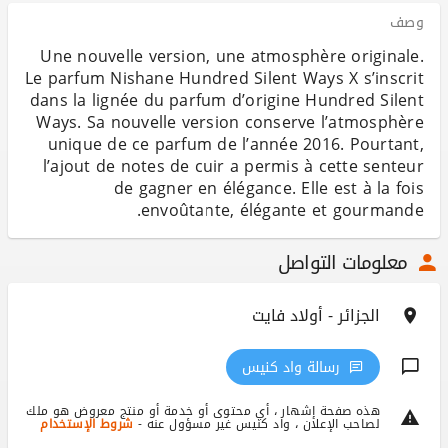
وصف
Une nouvelle version, une atmosphère originale.
Le parfum Nishane Hundred Silent Ways X s’inscrit
dans la lignée du parfum d’origine Hundred Silent
Ways. Sa nouvelle version conserve l’atmosphère
unique de ce parfum de l’année 2016. Pourtant,
l’ajout de notes de cuir a permis à cette senteur
de gagner en élégance. Elle est à la fois
envoûtante, élégante et gourmande.
معلومات التواصل
الجزائر - أولاد فايت
رسالة واد كنيس
هذه صفحة إشهار ، أي محتوى أو خدمة أو منتج معروض هو ملك
لصاحب الإعلان ، واد كنيس غير مسؤول عنه -
شروط الإستخدام